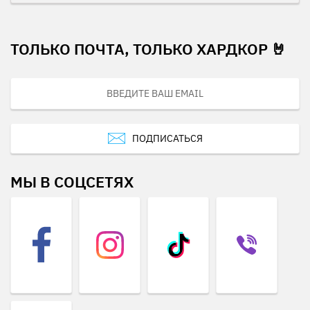
ТОЛЬКО ПОЧТА, ТОЛЬКО ХАРДКОР 🤘
ПОДПИСАТЬСЯ
МЫ В СОЦСЕТЯХ