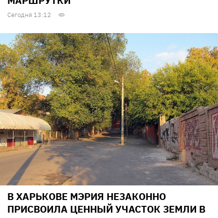
МАРШРУТКИ
Сегодня 13:12
В ХАРЬКОВЕ МЭРИЯ НЕЗАКОННО
ПРИСВОИЛА ЦЕННЫЙ УЧАСТОК ЗЕМЛИ В