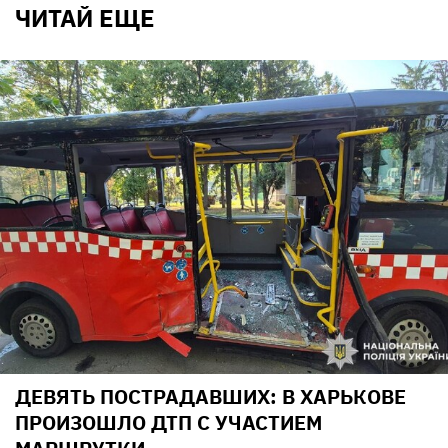
ЧИТАЙ ЕЩЕ
ДЕВЯТЬ ПОСТРАДАВШИХ: В ХАРЬКОВЕ
ПРОИЗОШЛО ДТП С УЧАСТИЕМ