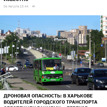
06 Августа 15:44
ДРОНОВАЯ ОПАСНОСТЬ: В ХАРЬКОВЕ
ВОДИТЕЛЕЙ ГОРОДСКОГО ТРАНСПОРТА