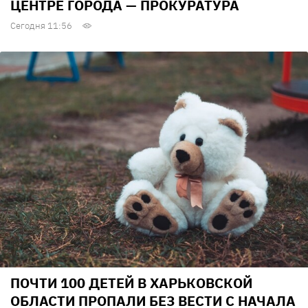
ЦЕНТРЕ ГОРОДА — ПРОКУРАТУРА
Сегодня 11:56
ПОЧТИ 100 ДЕТЕЙ В ХАРЬКОВСКОЙ
ОБЛАСТИ ПРОПАЛИ БЕЗ ВЕСТИ С НАЧАЛА