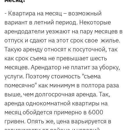
- Квартира на месяц – возможный
вариант в летний период. Некоторые
арендодатели уезжают на пару месяцев в
отпуск и сдают на этот срок свое жилье.
Такую аренду относят к посуточной, так
как срок съема не превышает шесть
месяцев. Арендатор не платит за уборку,
услуги. Поэтому стоимость "съема
помесячно" как минимум в полтора раза
выше, чем долгосрочная аренда. Так,
аренда однокомнатной квартиры на
месяц обойдется примерно в 6000
гривен. Опять же, цена варьируется в