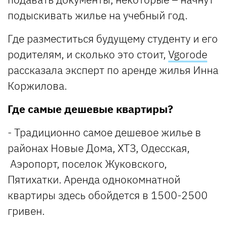
подыскивать жилье на учебный год.
Где разместиться будущему студенту и его
родителям, и сколько это стоит,
Vgorode
рассказала эксперт по аренде жилья Инна
Коржилова.
Где самые дешевые квартиры?
- Традиционно самое дешевое жилье в
районах Новые Дома, ХТЗ, Одесская,
Аэропорт, поселок Жуковского,
Пятихатки. Аренда однокомнатной
квартиры здесь обойдется в 1500-2500
гривен.