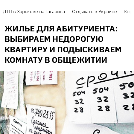
ДТП в Харькове на Гагарина
Отдыхать в Украине
Кор
ЖИЛЬЕ ДЛЯ АБИТУРИЕНТА:
ВЫБИРАЕМ НЕДОРОГУЮ
КВАРТИРУ И ПОДЫСКИВАЕМ
КОМНАТУ В ОБЩЕЖИТИИ