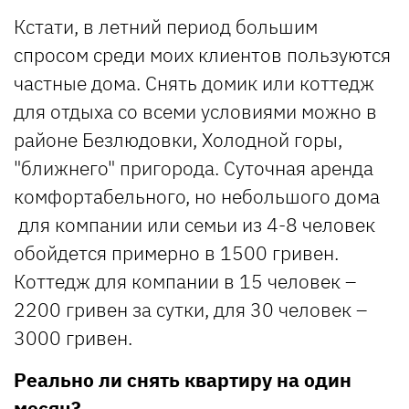
Кстати, в летний период большим
спросом среди моих клиентов пользуются
частные дома. Снять домик или коттедж
для отдыха со всеми условиями можно в
районе Безлюдовки, Холодной горы,
"ближнего" пригорода. Суточная аренда
комфортабельного, но небольшого дома
для компании или семьи из 4-8 человек
обойдется примерно в 1500 гривен.
Коттедж для компании в 15 человек –
2200 гривен за сутки, для 30 человек –
3000 гривен.
Реально ли снять квартиру на один
месяц?