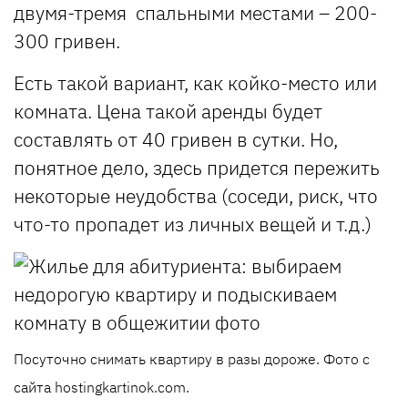
двумя-тремя спальными местами – 200-
300 гривен.
Есть такой вариант, как койко-место или
комната. Цена такой аренды будет
составлять от 40 гривен в сутки. Но,
понятное дело, здесь придется пережить
некоторые неудобства (соседи, риск, что
что-то пропадет из личных вещей и т.д.)
Посуточно снимать квартиру в разы дороже. Фото с
сайта hostingkartinok.com.