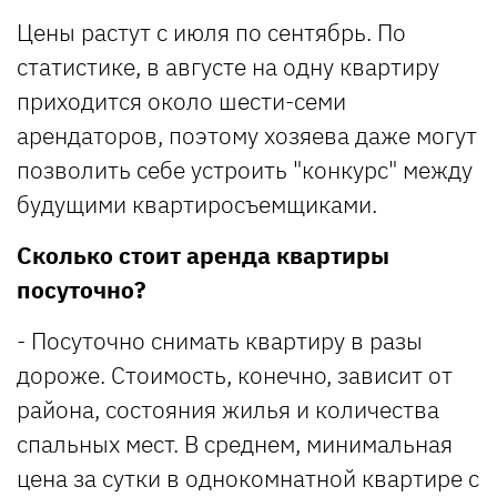
Цены растут с июля по сентябрь. По
статистике, в августе на одну квартиру
приходится около шести-семи
арендаторов, поэтому хозяева даже могут
позволить себе устроить "конкурс" между
будущими квартиросъемщиками.
Сколько стоит аренда квартиры
посуточно?
- Посуточно снимать квартиру в разы
дороже. Стоимость, конечно, зависит от
района, состояния жилья и количества
спальных мест. В среднем, минимальная
цена за сутки в однокомнатной квартире с