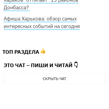
Донбасса?
Афиша Харькова: обзор самых
интересных событий на сегодня
ТОП РАЗДЕЛА
ЭТО ЧАТ – ПИШИ И
ЧИТАЙ 👇
СКРЫТЬ ЧАТ