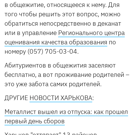
в общежитие, относящееся к нему. Для
того чтобы решить этот вопрос, можно
обратиться непосредственно в деканат
или в управление
Регионального центра
оценивания качества образования
по
номеру (057) 705-03-04.
Абитуриентов в общежития заселяют
бесплатно, а вот проживание родителей –
это уже забота самих родителей.
ДРУГИЕ
НОВОСТИ ХАРЬКОВА
:
Металлист вышел из отпуска: как прошел
первый день сборов
Харьков "оттяпает" 13 районов