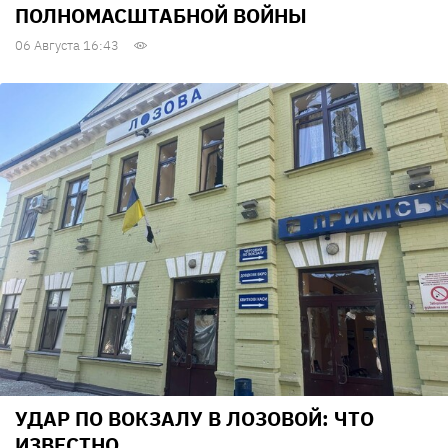
ПОЛНОМАСШТАБНОЙ ВОЙНЫ
06 Августа 16:43
УДАР ПО ВОКЗАЛУ В ЛОЗОВОЙ: ЧТО
ИЗВЕСТНО