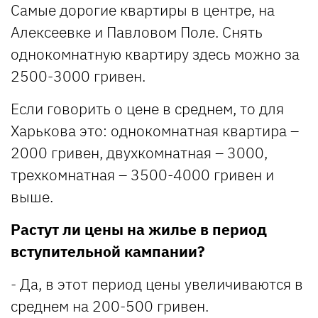
Самые дорогие квартиры в центре, на
Алексеевке и Павловом Поле. Снять
однокомнатную квартиру здесь можно за
2500-3000 гривен.
Если говорить о цене в среднем, то для
Харькова это: однокомнатная квартира –
2000 гривен, двухкомнатная – 3000,
трехкомнатная – 3500-4000 гривен и
выше.
Растут ли цены на жилье в период
вступительной кампании?
- Да, в этот период цены увеличиваются в
среднем на 200-500 гривен.