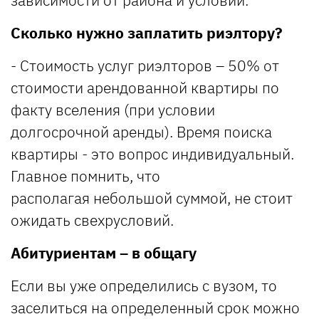
зависимости от района и условий.
Сколько нужно заплатить риэлтору?
- Стоимость услуг риэлторов – 50% от
стоимости арендованной квартиры по
факту вселения (при условии
долгосрочной аренды). Время поиска
квартиры - это вопрос индивидуальный.
Главное помнить, что
располагая небольшой суммой, не стоит
ожидать свехрусловий.
Абитуриентам – в общагу
Если вы уже определились с вузом, то
заселиться на определенный срок можно