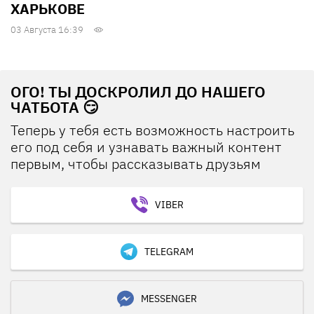
ХАРЬКОВЕ
03 Августа 16:39
ОГО! ТЫ ДОСКРОЛИЛ ДО НАШЕГО
ЧАТБОТА 😏
Теперь у тебя есть возможность настроить
его под себя и узнавать важный контент
первым, чтобы рассказывать друзьям
VIBER
TELEGRAM
MESSENGER