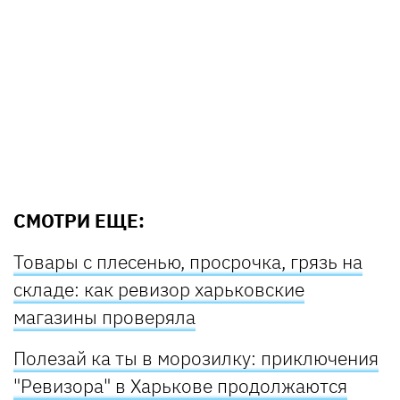
СМОТРИ ЕЩЕ:
Товары с плесенью, просрочка, грязь на
складе: как ревизор харьковские
магазины проверяла
Полезай ка ты в морозилку: приключения
"Ревизора" в Харькове продолжаются