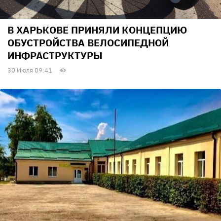
В ХАРЬКОВЕ ПРИНЯЛИ КОНЦЕПЦИЮ
ОБУСТРОЙСТВА ВЕЛОСИПЕДНОЙ
ИНФРАСТРУКТУРЫ
30 Июля 09:41