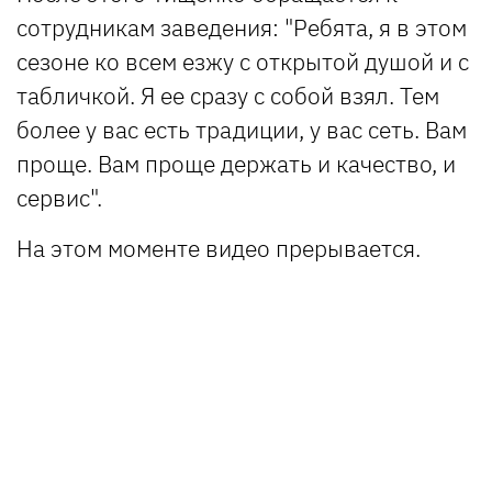
сотрудникам заведения: "Ребята, я в этом
сезоне ко всем езжу с открытой душой и с
табличкой. Я ее сразу с собой взял. Тем
более у вас есть традиции, у вас сеть. Вам
проще. Вам проще держать и качество, и
сервис".
На этом моменте видео прерывается.