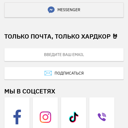
MESSENGER
ТОЛЬКО ПОЧТА, ТОЛЬКО ХАРДКОР 🤘
ПОДПИСАТЬСЯ
МЫ В СОЦСЕТЯХ