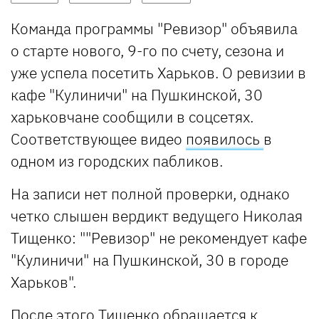
Команда программы "Ревизор" объявила
о старте нового, 9-го по счету, сезона и
уже успела посетить Харьков. О ревизии в
кафе "Кулиничи" на Пушкинской, 30
харьковчане сообщили в соцсетях.
Соответствующее видео
появилось
в
одном из городских пабликов.
На записи нет полной проверки, однако
четко слышен вердикт ведущего Николая
Тищенко: ""Ревизор" не рекомендует кафе
"Кулиничи" на Пушкинской, 30 в городе
Харьков".
После этого Тищенко обращается к