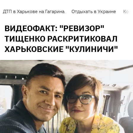
ДТП в Харькове на Гагарина
Отдыхать в Украине
Кор
ВИДЕОФАКТ: "РЕВИЗОР"
ТИЩЕНКО РАСКРИТИКОВАЛ
ХАРЬКОВСКИЕ "КУЛИНИЧИ"