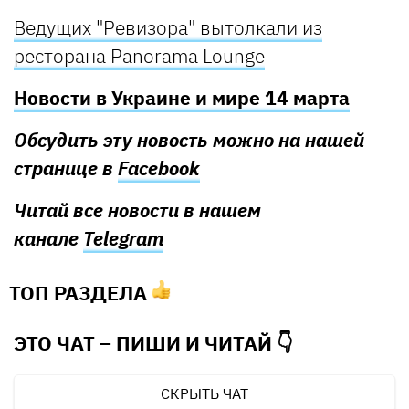
Ведущих "Ревизора" вытолкали из
ресторана Panorama Lounge
Новости в Украине и мире 14 марта
Обсудить эту новость можно на нашей
странице в
Facebook
Читай все новости в нашем
канале
Telegram
ТОП РАЗДЕЛА
ЭТО ЧАТ – ПИШИ И
ЧИТАЙ 👇
СКРЫТЬ ЧАТ