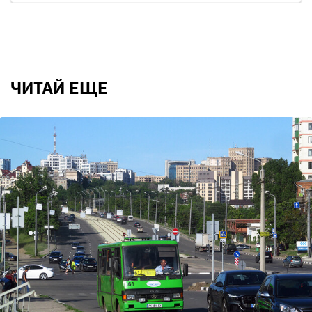
ЧИТАЙ ЕЩЕ