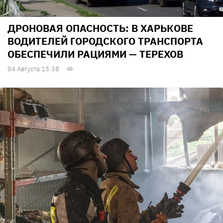
ДРОНОВАЯ ОПАСНОСТЬ: В ХАРЬКОВЕ
ВОДИТЕЛЕЙ ГОРОДСКОГО ТРАНСПОРТА
ОБЕСПЕЧИЛИ РАЦИЯМИ — ТЕРЕХОВ
04 Августа 15:38