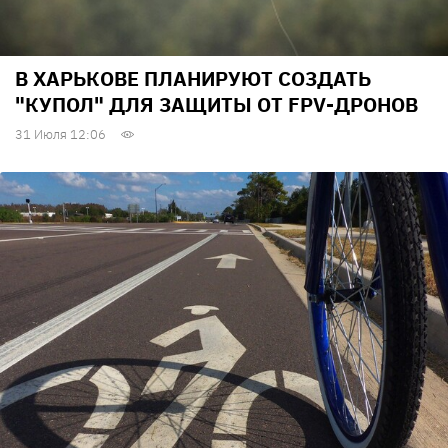
В ХАРЬКОВЕ ПЛАНИРУЮТ СОЗДАТЬ
"КУПОЛ" ДЛЯ ЗАЩИТЫ ОТ FPV-ДРОНОВ
31 Июля 12:06