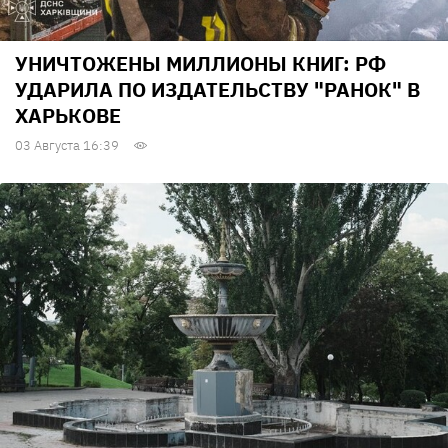
УНИЧТОЖЕНЫ МИЛЛИОНЫ КНИГ: РФ
УДАРИЛА ПО ИЗДАТЕЛЬСТВУ "РАНОК" В
ХАРЬКОВЕ
03 Августа 16:39