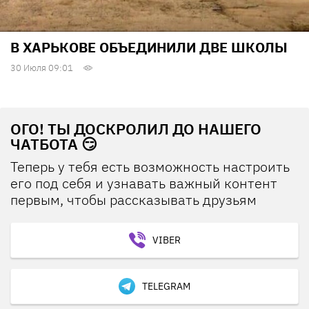
В ХАРЬКОВЕ ОБЪЕДИНИЛИ ДВЕ ШКОЛЫ
30 Июля 09:01
ОГО! ТЫ ДОСКРОЛИЛ ДО НАШЕГО
ЧАТБОТА 😏
Теперь у тебя есть возможность настроить
его под себя и узнавать важный контент
первым, чтобы рассказывать друзьям
VIBER
TELEGRAM