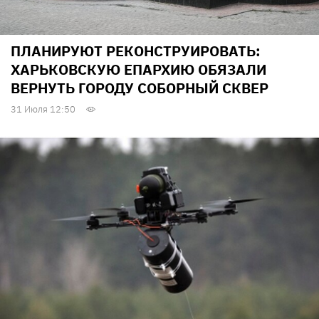
ПЛАНИРУЮТ РЕКОНСТРУИРОВАТЬ:
ХАРЬКОВСКУЮ ЕПАРХИЮ ОБЯЗАЛИ
ВЕРНУТЬ ГОРОДУ СОБОРНЫЙ СКВЕР
31 Июля 12:50