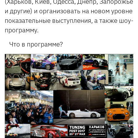
(Харьков, Киев, Одесса, Днепр, Запорожье
и другие) и организовать на новом уровне
показательные выступления, а также шоу-
программу.
Что в программе?