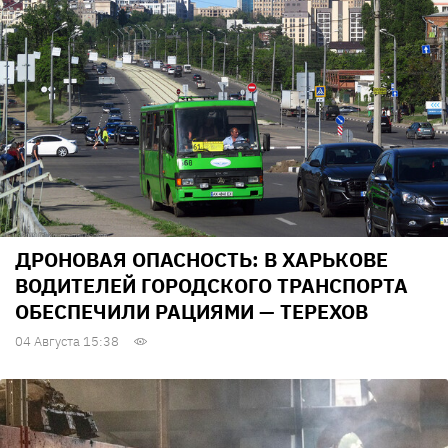
ДРОНОВАЯ ОПАСНОСТЬ: В ХАРЬКОВЕ
ВОДИТЕЛЕЙ ГОРОДСКОГО ТРАНСПОРТА
ОБЕСПЕЧИЛИ РАЦИЯМИ — ТЕРЕХОВ
04 Августа 15:38