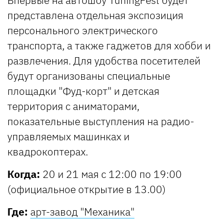
представлена отдельная экспозиция
персонального электрического
транспорта, а также гаджетов для хобби и
развлечения. Для удобства посетителей
будут организованы специальные
площадки "Фуд-корт" и детская
территория с аниматорами,
показательные выступления на радио-
управляемых машинках и
квадрокоптерах.
Когда:
20 и 21 мая с 12:00 по 19:00
(официальное открытие в 13.00)
Где:
арт-завод "Механика"