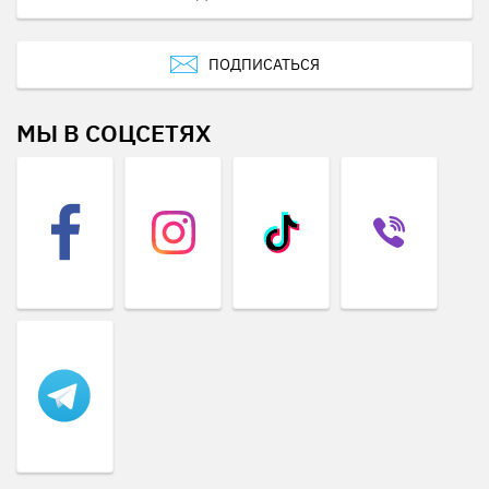
ПОДПИСАТЬСЯ
МЫ В СОЦСЕТЯХ