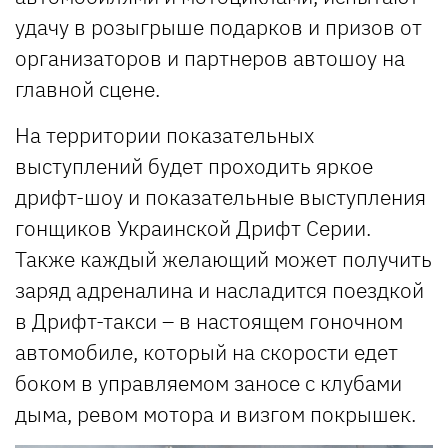
удачу в розыгрыше подарков и призов от
организаторов и партнеров автошоу на
главной сцене.
На территории показательных
выступлений будет проходить яркое
дрифт-шоу и показательные выступления
гонщиков Украинской Дрифт Серии.
Также каждый желающий может получить
заряд адреналина и насладится поездкой
в Дрифт-такси – в настоящем гоночном
автомобиле, который на скорости едет
боком в управляемом заносе с клубами
дыма, ревом мотора и визгом покрышек.