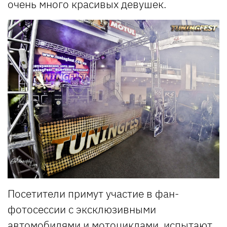
очень много красивых девушек.
Посетители примут участие в фан-
фотосессии с эксклюзивными
автомобилями и мотоциклами, испытают