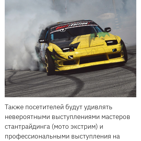
Также посетителей будут удивлять
невероятными выступлениями мастеров
стантрайдинга (мото экстрим) и
профессиональными выступления на