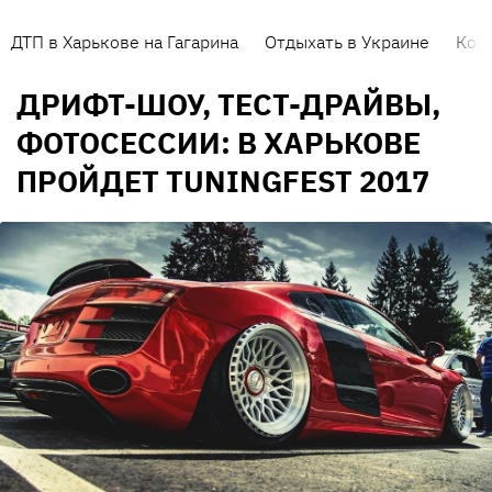
ДТП в Харькове на Гагарина
Отдыхать в Украине
Кор
ДРИФТ-ШОУ, ТЕСТ-ДРАЙВЫ,
ФОТОСЕССИИ: В ХАРЬКОВЕ
ПРОЙДЕТ TUNINGFEST 2017