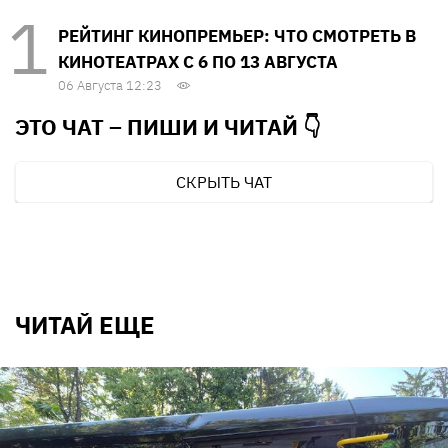
РЕЙТИНГ КИНОПРЕМЬЕР: ЧТО СМОТРЕТЬ В
КИНОТЕАТРАХ С 6 ПО 13 АВГУСТА
06 Августа 12:23
ЭТО ЧАТ – ПИШИ И
ЧИТАЙ 👇
СКРЫТЬ ЧАТ
ЧИТАЙ ЕЩЕ