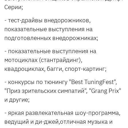
Серии;
- тест-драйвы внедорожников,
показательные выступления на
подготовленных внедорожниках;
- показательные выступления на
мотоциклах (стантрайдинг),
квадроциклах, багги, спорт-картинг;
- конкурсы по тюнингу "Best TuningFest",
"Приз зрительских симпатий", "Grang Prix"
и другие;
- яркая развлекательная шоу-программа,
ведущий и ди-джей,отличная музыка и