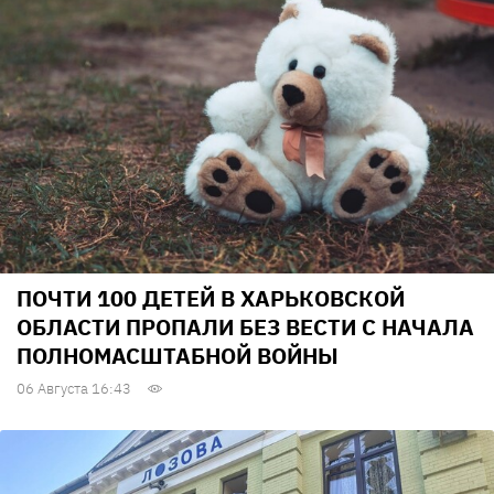
ПОЧТИ 100 ДЕТЕЙ В ХАРЬКОВСКОЙ
ОБЛАСТИ ПРОПАЛИ БЕЗ ВЕСТИ С НАЧАЛА
ПОЛНОМАСШТАБНОЙ ВОЙНЫ
06 Августа 16:43