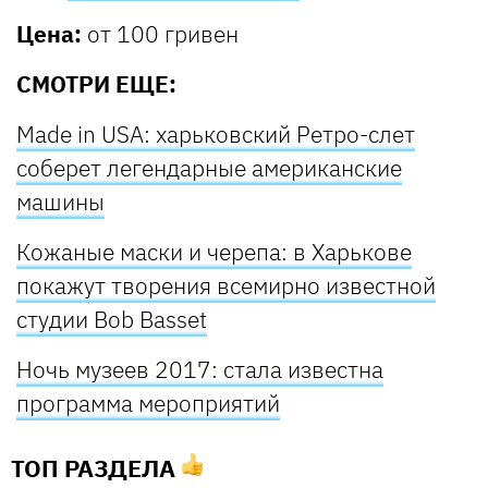
Цена:
от 100 гривен
СМОТРИ ЕЩЕ:
Made in USA: харьковский Ретро-слет
соберет легендарные американские
машины
Кожаные маски и черепа: в Харькове
покажут творения всемирно известной
студии Bob Basset
Ночь музеев 2017: стала известна
программа мероприятий
ТОП РАЗДЕЛА