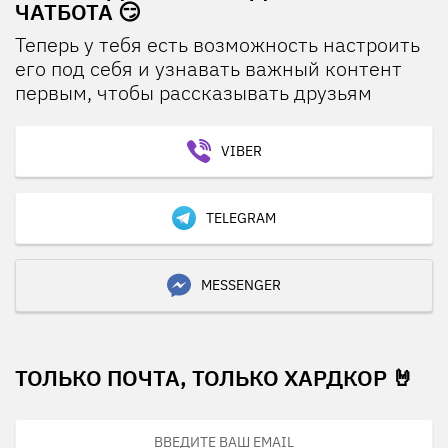
ЧАТБОТА 😏
Теперь у тебя есть возможность настроить
его под себя и узнавать важный контент
первым, чтобы рассказывать друзьям
VIBER
TELEGRAM
MESSENGER
ТОЛЬКО ПОЧТА, ТОЛЬКО ХАРДКОР 🤘