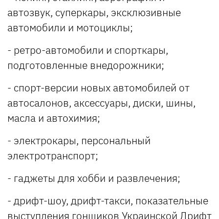
автозвук, суперкары, эксклюзивные
автомобили и мотоциклы;
- ретро-автомобили и спорткары,
подготовленные внедорожники;
- спорт-версии новых автомобилей от
автосалонов, аксессуары, диски, шины,
масла и автохимия;
- электрокары, персональный
электротранспорт;
- гаджеты для хобби и развлечения;
- дрифт-шоу, дрифт-такси, показательные
выступления гонщиков Украинской Дрифт