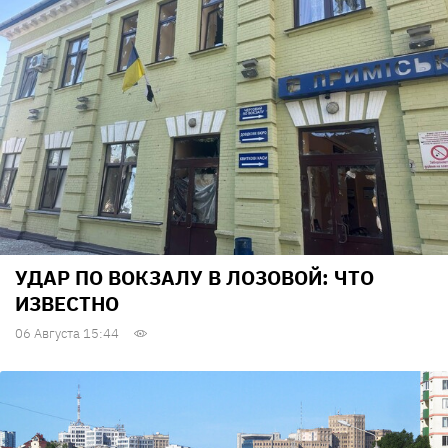
УДАР ПО ВОКЗАЛУ В ЛОЗОВОЙ: ЧТО
ИЗВЕСТНО
06 Августа 15:44