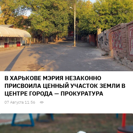
В ХАРЬКОВЕ МЭРИЯ НЕЗАКОННО
ПРИСВОИЛА ЦЕННЫЙ УЧАСТОК ЗЕМЛИ В
ЦЕНТРЕ ГОРОДА — ПРОКУРАТУРА
07 Августа 11:56