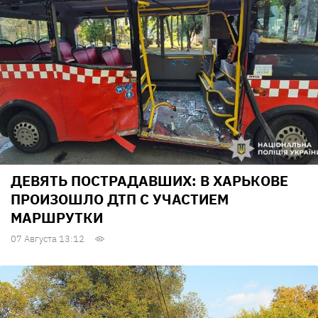
ДЕВЯТЬ ПОСТРАДАВШИХ: В ХАРЬКОВЕ
ПРОИЗОШЛО ДТП С УЧАСТИЕМ
МАРШРУТКИ
07 Августа 13:12