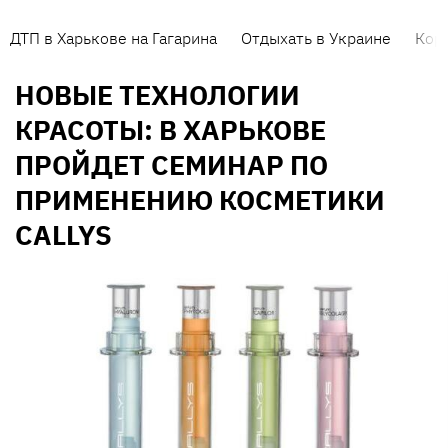
ДТП в Харькове на Гагарина
Отдыхать в Украине
Кор
НОВЫЕ ТЕХНОЛОГИИ
КРАСОТЫ: В ХАРЬКОВЕ
ПРОЙДЕТ СЕМИНАР ПО
ПРИМЕНЕНИЮ КОСМЕТИКИ
CALLYS