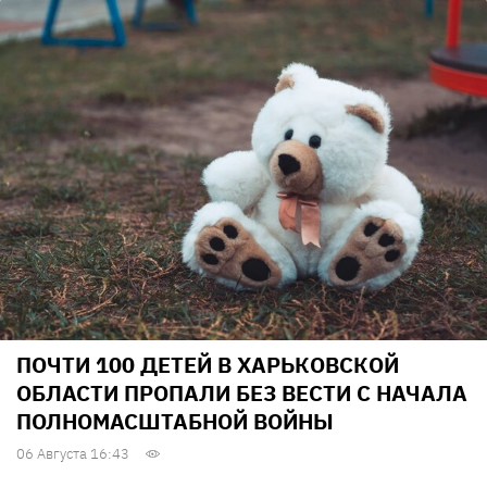
ПОЧТИ 100 ДЕТЕЙ В ХАРЬКОВСКОЙ
ОБЛАСТИ ПРОПАЛИ БЕЗ ВЕСТИ С НАЧАЛА
ПОЛНОМАСШТАБНОЙ ВОЙНЫ
06 Августа 16:43