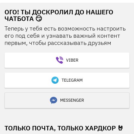
ОГО! ТЫ ДОСКРОЛИЛ ДО НАШЕГО
ЧАТБОТА 😏
Теперь у тебя есть возможность настроить
его под себя и узнавать важный контент
первым, чтобы рассказывать друзьям
VIBER
TELEGRAM
MESSENGER
ТОЛЬКО ПОЧТА, ТОЛЬКО ХАРДКОР 🤘