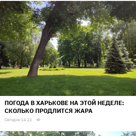
ПОГОДА В ХАРЬКОВЕ НА ЭТОЙ НЕДЕЛЕ:
СКОЛЬКО ПРОДЛИТСЯ ЖАРА
Сегодня 14:22