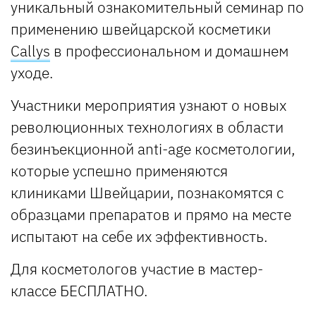
уникальный ознакомительный семинар по
применению швейцарской косметики
Callys
в профессиональном и домашнем
уходе.
Участники мероприятия узнают о новых
революционных технологиях в области
безинъекционной аnti-аge косметологии,
которые успешно применяются
клиниками Швейцарии, познакомятся с
образцами препаратов и прямо на месте
испытают на себе их эффективность.
Для косметологов участие в мастер-
классе БЕСПЛАТНО.