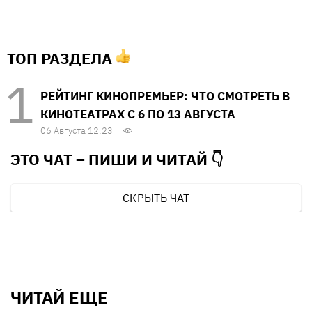
ТОП РАЗДЕЛА
РЕЙТИНГ КИНОПРЕМЬЕР: ЧТО СМОТРЕТЬ В
КИНОТЕАТРАХ С 6 ПО 13 АВГУСТА
06 Августа 12:23
ЭТО ЧАТ – ПИШИ И
ЧИТАЙ 👇
СКРЫТЬ ЧАТ
ЧИТАЙ ЕЩЕ