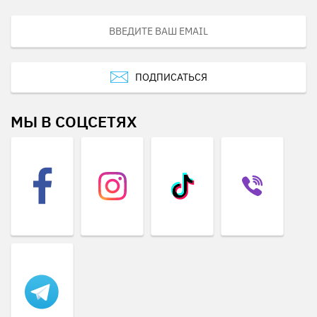
ПОДПИСАТЬСЯ
МЫ В СОЦСЕТЯХ