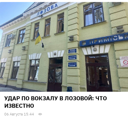
УДАР ПО ВОКЗАЛУ В ЛОЗОВОЙ: ЧТО
ИЗВЕСТНО
06 Августа 15:44