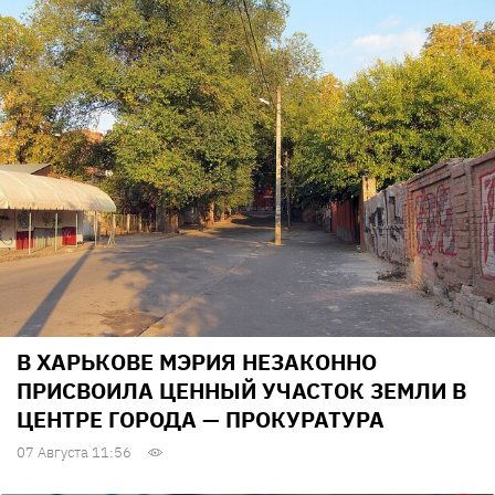
В ХАРЬКОВЕ МЭРИЯ НЕЗАКОННО
ПРИСВОИЛА ЦЕННЫЙ УЧАСТОК ЗЕМЛИ В
ЦЕНТРЕ ГОРОДА — ПРОКУРАТУРА
07 Августа 11:56