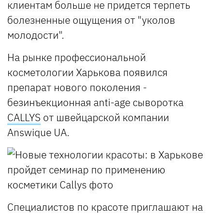
клиентам больше не придется терпеть
болезненные ощущения от "уколов
молодости".
На рынке профессиональной
косметологии Харькова появился
препарат нового поколения -
безинъекционная аnti-аge сыворотка
CALLYS
от швейцарской компании
Answique UA.
Специалистов по красоте приглашают на