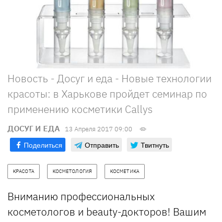
Новость - Досуг и еда - Новые технологии
красоты: в Харькове пройдет семинар по
применению косметики Callys
ДОСУГ И ЕДА
13 Апреля 2017 09:00
Поделиться
Отправить
Твитнуть
КРАСОТА
КОСМЕТОЛОГИЯ
КОСМЕТИКА
Вниманию профессиональных
косметологов и beauty-докторов! Вашим