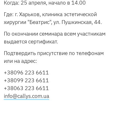
Когда: 25 апреля, начало в 14.00
Где: г. Харьков, клиника эстетической
хирургии "Беатрис", ул. Пушкинская, 44.
По окончании семинара всем участникам
выдается сертификат.
Подтвердить присутствие по телефонам
или на адрес:
+38096 223 6611
+38099 223 6611
+38063 223 6611
info@callys.com.ua