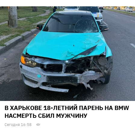
В ХАРЬКОВЕ 18-ЛЕТНИЙ ПАРЕНЬ НА BMW
НАСМЕРТЬ СБИЛ МУЖЧИНУ
Сегодня 16:58