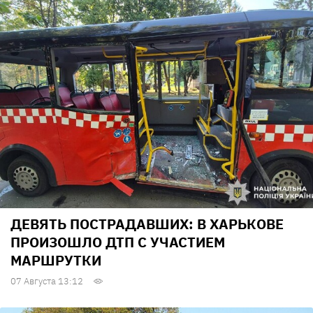
ДЕВЯТЬ ПОСТРАДАВШИХ: В ХАРЬКОВЕ
ПРОИЗОШЛО ДТП С УЧАСТИЕМ
МАРШРУТКИ
07 Августа 13:12