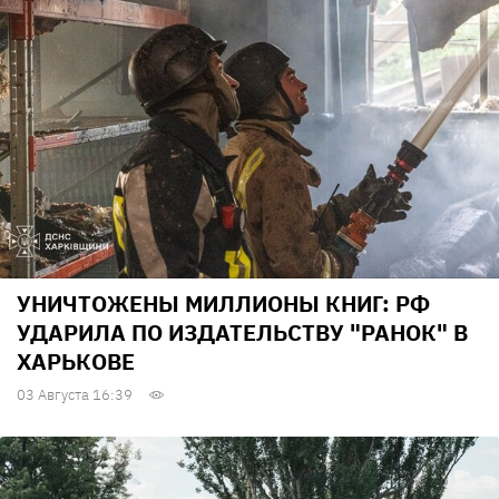
УНИЧТОЖЕНЫ МИЛЛИОНЫ КНИГ: РФ
УДАРИЛА ПО ИЗДАТЕЛЬСТВУ "РАНОК" В
ХАРЬКОВЕ
03 Августа 16:39