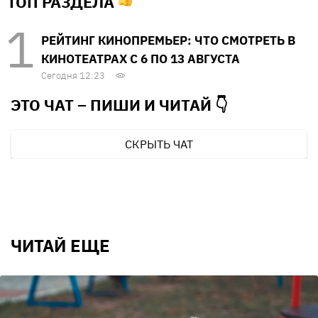
ТОП РАЗДЕЛА
РЕЙТИНГ КИНОПРЕМЬЕР: ЧТО СМОТРЕТЬ В
КИНОТЕАТРАХ С 6 ПО 13 АВГУСТА
Сегодня 12:23
ЭТО ЧАТ – ПИШИ И
ЧИТАЙ 👇
СКРЫТЬ ЧАТ
ЧИТАЙ ЕЩЕ