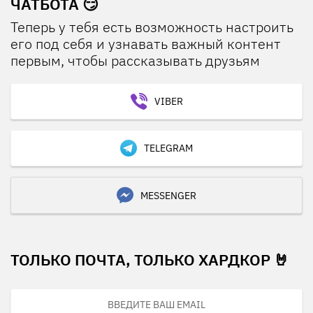
ЧАТБОТА 😏
Теперь у тебя есть возможность настроить
его под себя и узнавать важный контент
первым, чтобы рассказывать друзьям
VIBER
TELEGRAM
MESSENGER
ТОЛЬКО ПОЧТА, ТОЛЬКО ХАРДКОР 🤘