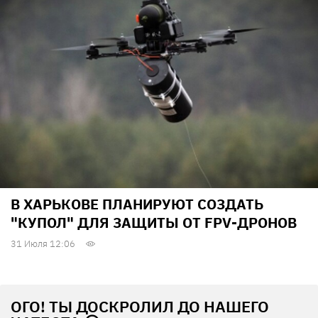
В ХАРЬКОВЕ ПЛАНИРУЮТ СОЗДАТЬ
"КУПОЛ" ДЛЯ ЗАЩИТЫ ОТ FPV-ДРОНОВ
31 Июля 12:06
ОГО! ТЫ ДОСКРОЛИЛ ДО НАШЕГО