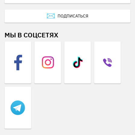
ПОДПИСАТЬСЯ
МЫ В СОЦСЕТЯХ