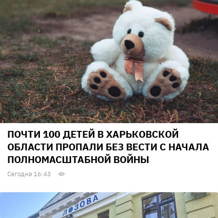
ПОЧТИ 100 ДЕТЕЙ В ХАРЬКОВСКОЙ
ОБЛАСТИ ПРОПАЛИ БЕЗ ВЕСТИ С НАЧАЛА
ПОЛНОМАСШТАБНОЙ ВОЙНЫ
Сегодня 16:43