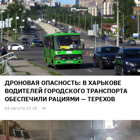
ДРОНОВАЯ ОПАСНОСТЬ: В ХАРЬКОВЕ
ВОДИТЕЛЕЙ ГОРОДСКОГО ТРАНСПОРТА
ОБЕСПЕЧИЛИ РАЦИЯМИ — ТЕРЕХОВ
04 Августа 15:38