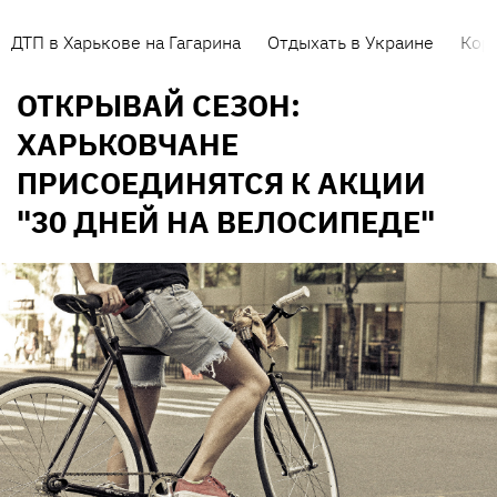
ДТП в Харькове на Гагарина
Отдыхать в Украине
Кор
ОТКРЫВАЙ СЕЗОН:
ХАРЬКОВЧАНЕ
ПРИСОЕДИНЯТСЯ К АКЦИИ
"30 ДНЕЙ НА ВЕЛОСИПЕДЕ"