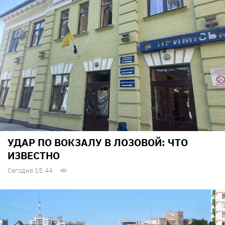
УДАР ПО ВОКЗАЛУ В ЛОЗОВОЙ: ЧТО
ИЗВЕСТНО
Сегодня 15:44