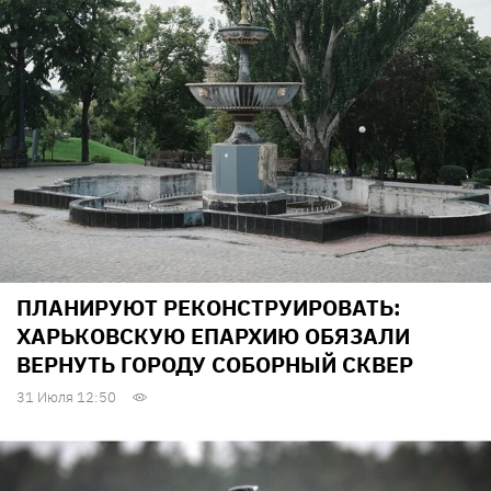
ПЛАНИРУЮТ РЕКОНСТРУИРОВАТЬ:
ХАРЬКОВСКУЮ ЕПАРХИЮ ОБЯЗАЛИ
ВЕРНУТЬ ГОРОДУ СОБОРНЫЙ СКВЕР
31 Июля 12:50