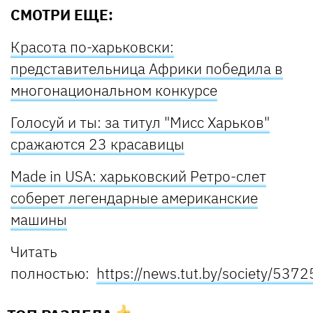
СМОТРИ ЕЩЕ:
Красота по-харьковски:
представительница Африки победила в
многонациональном конкурсе
Голосуй и ты: за титул "Мисс Харьков"
сражаются 23 красавицы
Made in USA: харьковский Ретро-слет
соберет легендарные американские
машины
Читать
полностью:
https://news.tut.by/society/537