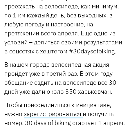
проезжать на велосипеде, как минимум,
по 1 км каждый день, без выходных, в
любую погоду и настроение, на
протяжении всего апреля. Еще одно из
условий – делиться своими результатами
в соцсетях с хештегом #30daysofbiking.
В нашем городе велосипедная акция
пройдет уже в третий раз. В этом году
обещание ездить на велосипеде все 30
дней уже дали около 350 харьковчан.
Чтобы присоединиться к инициативе,
нужно
зарегистрироваться
и получить
номер. 30 days of biking стартует 1 апреля.