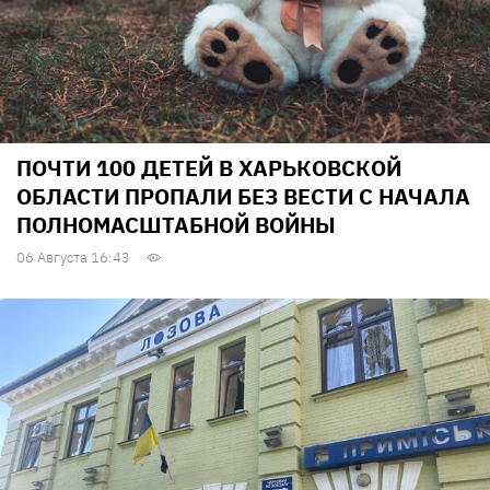
ПОЧТИ 100 ДЕТЕЙ В ХАРЬКОВСКОЙ
ОБЛАСТИ ПРОПАЛИ БЕЗ ВЕСТИ С НАЧАЛА
ПОЛНОМАСШТАБНОЙ ВОЙНЫ
06 Августа 16:43