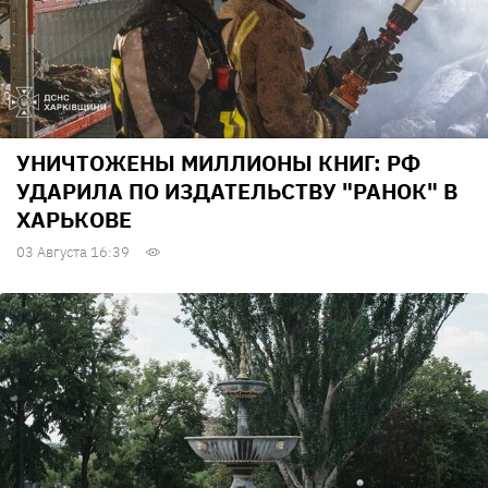
УНИЧТОЖЕНЫ МИЛЛИОНЫ КНИГ: РФ
УДАРИЛА ПО ИЗДАТЕЛЬСТВУ "РАНОК" В
ХАРЬКОВЕ
03 Августа 16:39