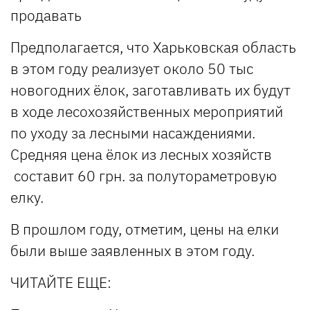
продавать
Предполагается, что Харьковская область
в этом году реализует около 50 тыс
новогодних ёлок, заготавливать их будут
в ходе лесохозяйственных мероприятий
по уходу за лесными насаждениями.
Средняя цена ёлок из лесных хозяйств
составит 60 грн. за полутораметровую
елку.
В прошлом году, отметим, цены на елки
были выше заявленных в этом году.
ЧИТАЙТЕ ЕЩЕ: