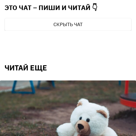
ЭТО ЧАТ – ПИШИ И
ЧИТАЙ 👇
СКРЫТЬ ЧАТ
ЧИТАЙ ЕЩЕ