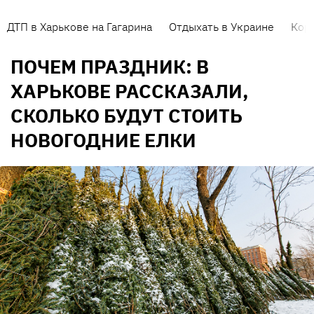
ДТП в Харькове на Гагарина
Отдыхать в Украине
Кор
ПОЧЕМ ПРАЗДНИК: В
ХАРЬКОВЕ РАССКАЗАЛИ,
СКОЛЬКО БУДУТ СТОИТЬ
НОВОГОДНИЕ ЕЛКИ