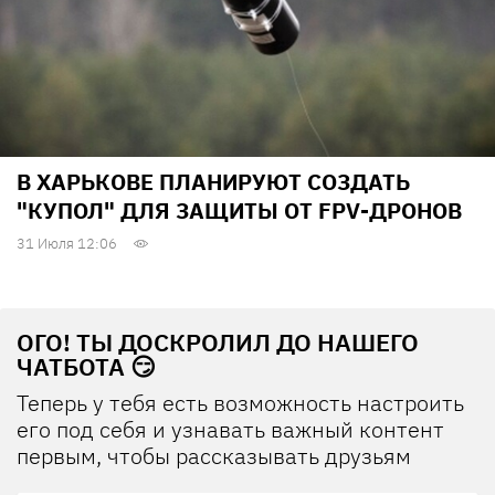
В ХАРЬКОВЕ ПЛАНИРУЮТ СОЗДАТЬ
"КУПОЛ" ДЛЯ ЗАЩИТЫ ОТ FPV-ДРОНОВ
31 Июля 12:06
ОГО! ТЫ ДОСКРОЛИЛ ДО НАШЕГО
ЧАТБОТА 😏
Теперь у тебя есть возможность настроить
его под себя и узнавать важный контент
первым, чтобы рассказывать друзьям