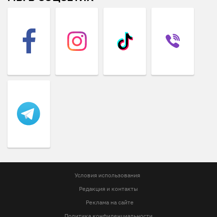
Условия использования
Редакция и контакты
Реклама на сайте
Политика конфиденциальности