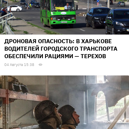
ДРОНОВАЯ ОПАСНОСТЬ: В ХАРЬКОВЕ
ВОДИТЕЛЕЙ ГОРОДСКОГО ТРАНСПОРТА
ОБЕСПЕЧИЛИ РАЦИЯМИ — ТЕРЕХОВ
04 Августа 15:38