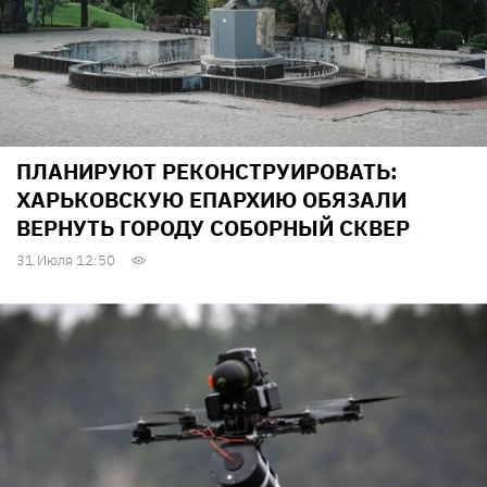
ПЛАНИРУЮТ РЕКОНСТРУИРОВАТЬ:
ХАРЬКОВСКУЮ ЕПАРХИЮ ОБЯЗАЛИ
ВЕРНУТЬ ГОРОДУ СОБОРНЫЙ СКВЕР
31 Июля 12:50