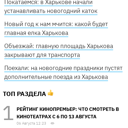
Покатаемся: в Харькове начали
устанавливать новогодний каток
Новый год к нам мчится: какой будет
главная елка Харькова
Объезжай: главную площадь Харькова
закрывают для транспорта
Поехали: на новогодние праздники пустят
дополнительные поезда из Харькова
ТОП РАЗДЕЛА
РЕЙТИНГ КИНОПРЕМЬЕР: ЧТО СМОТРЕТЬ В
КИНОТЕАТРАХ С 6 ПО 13 АВГУСТА
06 Августа 12:23