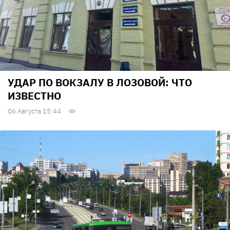
УДАР ПО ВОКЗАЛУ В ЛОЗОВОЙ: ЧТО
ИЗВЕСТНО
06 Августа 15:44