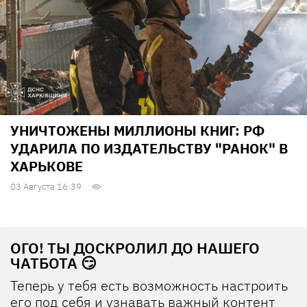
УНИЧТОЖЕНЫ МИЛЛИОНЫ КНИГ: РФ
УДАРИЛА ПО ИЗДАТЕЛЬСТВУ "РАНОК" В
ХАРЬКОВЕ
03 Августа 16:39
ОГО! ТЫ ДОСКРОЛИЛ ДО НАШЕГО
ЧАТБОТА 😏
Теперь у тебя есть возможность настроить
его под себя и узнавать важный контент