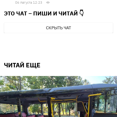
06 Августа 12:23
ЭТО ЧАТ – ПИШИ И
ЧИТАЙ 👇
СКРЫТЬ ЧАТ
ЧИТАЙ ЕЩЕ