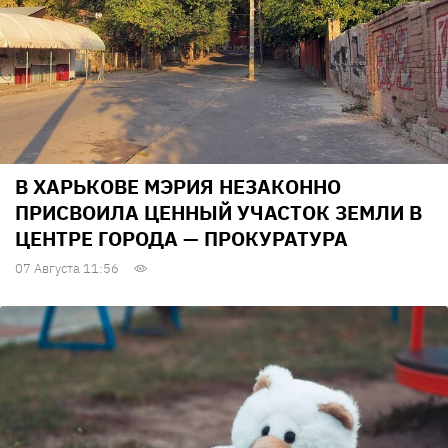
В ХАРЬКОВЕ МЭРИЯ НЕЗАКОННО
ПРИСВОИЛА ЦЕННЫЙ УЧАСТОК ЗЕМЛИ В
ЦЕНТРЕ ГОРОДА — ПРОКУРАТУРА
07 Августа 11:56