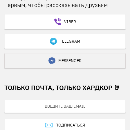
первым, чтобы рассказывать друзьям
VIBER
TELEGRAM
MESSENGER
ТОЛЬКО ПОЧТА, ТОЛЬКО ХАРДКОР 🤘
ПОДПИСАТЬСЯ