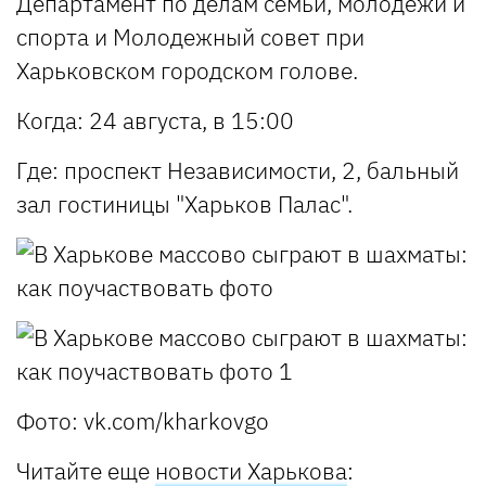
Департамент по делам семьи, молодежи и
спорта и Молодежный совет при
Харьковском городском голове.
Когда: 24 августа, в 15:00
Где: проспект Независимости, 2, бальный
зал гостиницы "Харьков Палас".
Фото: vk.com/kharkovgo
Читайте еще
новости Харькова
: