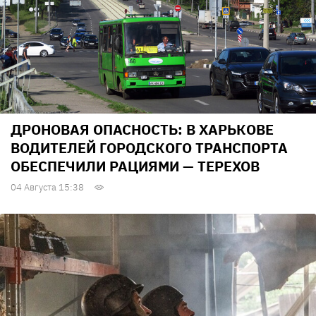
ДРОНОВАЯ ОПАСНОСТЬ: В ХАРЬКОВЕ
ВОДИТЕЛЕЙ ГОРОДСКОГО ТРАНСПОРТА
ОБЕСПЕЧИЛИ РАЦИЯМИ — ТЕРЕХОВ
04 Августа 15:38