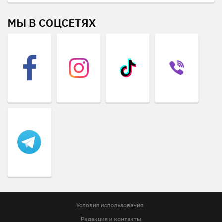
МЫ В СОЦСЕТЯХ
Условия использования
Редакция и контакты