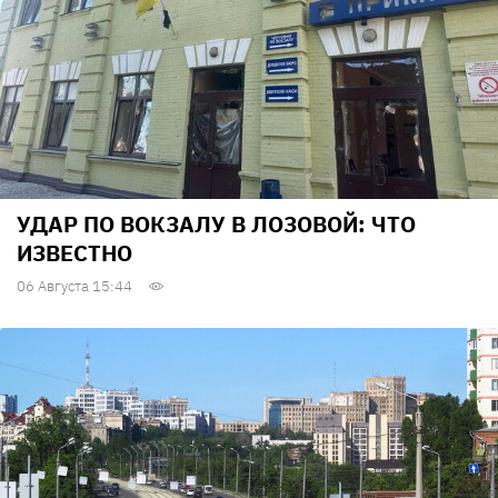
УДАР ПО ВОКЗАЛУ В ЛОЗОВОЙ: ЧТО
ИЗВЕСТНО
06 Августа 15:44