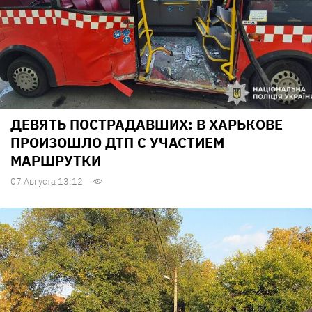
ДЕВЯТЬ ПОСТРАДАВШИХ: В ХАРЬКОВЕ
ПРОИЗОШЛО ДТП С УЧАСТИЕМ
МАРШРУТКИ
07 Августа 13:12