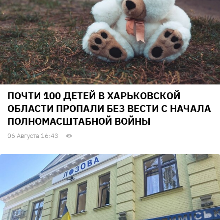
ПОЧТИ 100 ДЕТЕЙ В ХАРЬКОВСКОЙ
ОБЛАСТИ ПРОПАЛИ БЕЗ ВЕСТИ С НАЧАЛА
ПОЛНОМАСШТАБНОЙ ВОЙНЫ
06 Августа 16:43