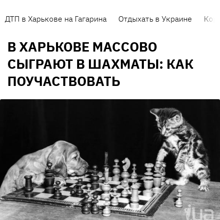
ДТП в Харькове на Гагарина
Отдыхать в Украине
Кор
В ХАРЬКОВЕ МАССОВО
СЫГРАЮТ В ШАХМАТЫ: КАК
ПОУЧАСТВОВАТЬ