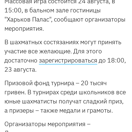
Массовая игра состоится 24 августа, в
15:00, в бальном зале гостиницы
"Харьков Палас", сообщают организаторы
мероприятия.
В шахматных состязаниях могут принять
участие все желающие. Для этого
достаточно
зарегистрироваться
до 18:00,
23 августа.
Призовой фонд турнира – 20 тысяч
гривен. В турнирах среди школьников все
юные шахматисты получат сладкий приз,
а призеры – также медали и грамоты.
Организаторы мероприятия –