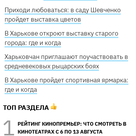
Приходи любоваться: в саду Шевченко
пройдет выставка цветов
В Харькове откроют выставку старого
города: где и когда
Харьковчан приглашают поучаствовать в
средневековых рыцарских боях
В Харькове пройдет спортивная ярмарка:
где и когда
ТОП РАЗДЕЛА
РЕЙТИНГ КИНОПРЕМЬЕР: ЧТО СМОТРЕТЬ В
КИНОТЕАТРАХ С 6 ПО 13 АВГУСТА