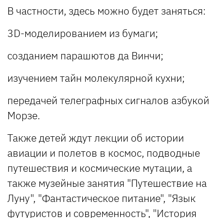
В частности, здесь можно будет заняться:
3D-моделированием из бумаги;
созданием парашютов да Винчи;
изучением тайн молекулярной кухни;
передачей телеграфных сигналов азбукой
Морзе.
Также детей ждут лекции об истории
авиации и полетов в космос, подводные
путешествия и космические мутации, а
также музейные занятия "Путешествие на
Луну", "Фантастическое питание", "Язык
футуристов и современность", "История