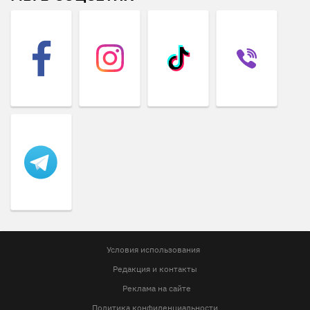
Условия использования
Редакция и контакты
Реклама на сайте
Политика конфиденциальности