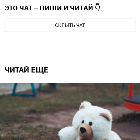
ЭТО ЧАТ – ПИШИ И
ЧИТАЙ 👇
СКРЫТЬ ЧАТ
ЧИТАЙ ЕЩЕ