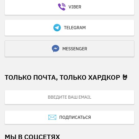
VIBER
TELEGRAM
MESSENGER
ТОЛЬКО ПОЧТА, ТОЛЬКО ХАРДКОР 🤘
ПОДПИСАТЬСЯ
МЫ В СОЦСЕТЯХ