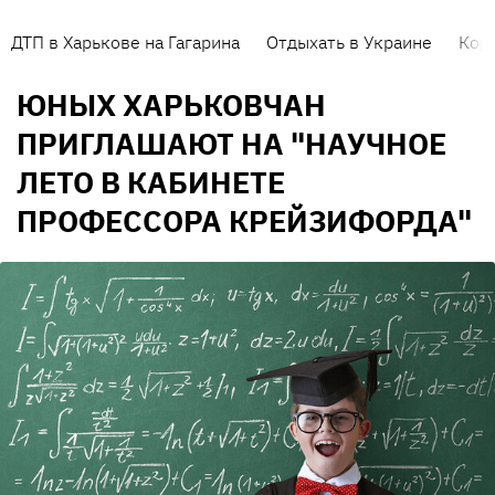
ДТП в Харькове на Гагарина
Отдыхать в Украине
Кор
ЮНЫХ ХАРЬКОВЧАН
ПРИГЛАШАЮТ НА "НАУЧНОЕ
ЛЕТО В КАБИНЕТЕ
ПРОФЕССОРА КРЕЙЗИФОРДА"