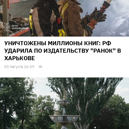
УНИЧТОЖЕНЫ МИЛЛИОНЫ КНИГ: РФ
УДАРИЛА ПО ИЗДАТЕЛЬСТВУ "РАНОК" В
ХАРЬКОВЕ
03 Августа 16:39