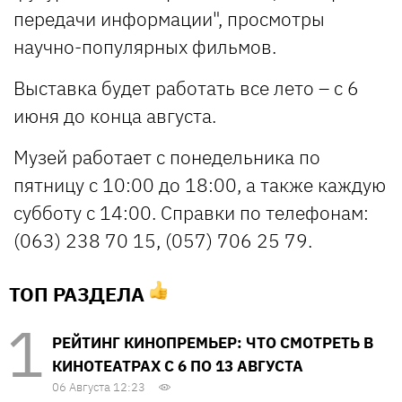
передачи информации", просмотры
научно-популярных фильмов.
Выставка будет работать все лето – с 6
июня до конца августа.
Музей работает с понедельника по
пятницу с 10:00 до 18:00, а также каждую
субботу с 14:00. Справки по телефонам:
(063) 238 70 15, (057) 706 25 79.
ТОП РАЗДЕЛА
РЕЙТИНГ КИНОПРЕМЬЕР: ЧТО СМОТРЕТЬ В
КИНОТЕАТРАХ С 6 ПО 13 АВГУСТА
06 Августа 12:23