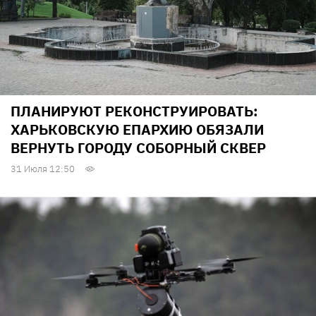
ПЛАНИРУЮТ РЕКОНСТРУИРОВАТЬ:
ХАРЬКОВСКУЮ ЕПАРХИЮ ОБЯЗАЛИ
ВЕРНУТЬ ГОРОДУ СОБОРНЫЙ СКВЕР
31 Июля 12:50