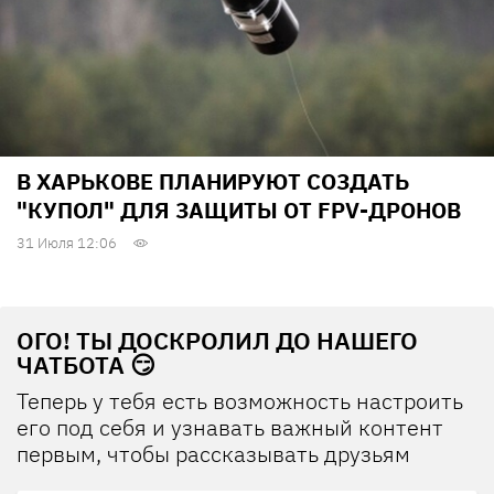
В ХАРЬКОВЕ ПЛАНИРУЮТ СОЗДАТЬ
"КУПОЛ" ДЛЯ ЗАЩИТЫ ОТ FPV-ДРОНОВ
31 Июля 12:06
ОГО! ТЫ ДОСКРОЛИЛ ДО НАШЕГО
ЧАТБОТА 😏
Теперь у тебя есть возможность настроить
его под себя и узнавать важный контент
первым, чтобы рассказывать друзьям