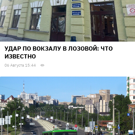
УДАР ПО ВОКЗАЛУ В ЛОЗОВОЙ: ЧТО
ИЗВЕСТНО
06 Августа 15:44