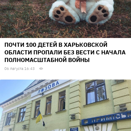
ПОЧТИ 100 ДЕТЕЙ В ХАРЬКОВСКОЙ
ОБЛАСТИ ПРОПАЛИ БЕЗ ВЕСТИ С НАЧАЛА
ПОЛНОМАСШТАБНОЙ ВОЙНЫ
06 Августа 16:43