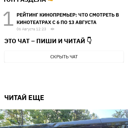
РЕЙТИНГ КИНОПРЕМЬЕР: ЧТО СМОТРЕТЬ В
КИНОТЕАТРАХ С 6 ПО 13 АВГУСТА
06 Августа 12:23
ЭТО ЧАТ – ПИШИ И
ЧИТАЙ 👇
СКРЫТЬ ЧАТ
ЧИТАЙ ЕЩЕ