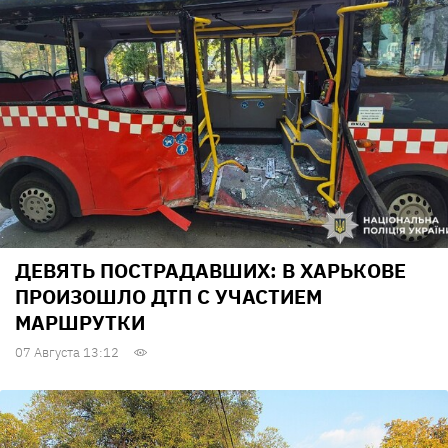
ДЕВЯТЬ ПОСТРАДАВШИХ: В ХАРЬКОВЕ
ПРОИЗОШЛО ДТП С УЧАСТИЕМ
МАРШРУТКИ
07 Августа 13:12