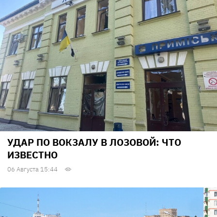
УДАР ПО ВОКЗАЛУ В ЛОЗОВОЙ: ЧТО
ИЗВЕСТНО
06 Августа 15:44