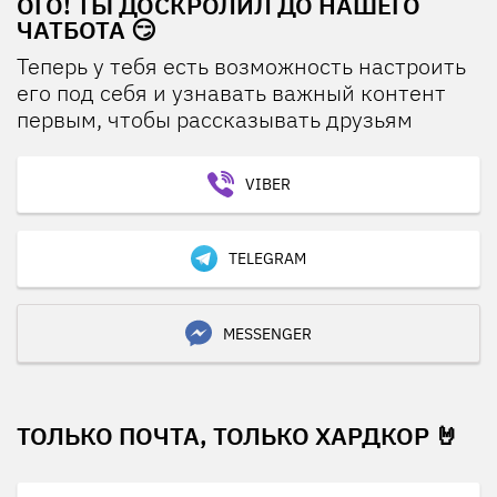
ОГО! ТЫ ДОСКРОЛИЛ ДО НАШЕГО
ЧАТБОТА 😏
Теперь у тебя есть возможность настроить
его под себя и узнавать важный контент
первым, чтобы рассказывать друзьям
VIBER
TELEGRAM
MESSENGER
ТОЛЬКО ПОЧТА, ТОЛЬКО ХАРДКОР 🤘