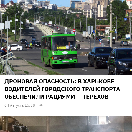
ДРОНОВАЯ ОПАСНОСТЬ: В ХАРЬКОВЕ
ВОДИТЕЛЕЙ ГОРОДСКОГО ТРАНСПОРТА
ОБЕСПЕЧИЛИ РАЦИЯМИ — ТЕРЕХОВ
04 Августа 15:38