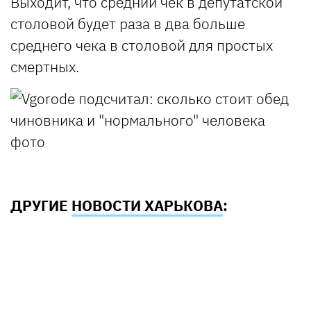
Выходит, что средний чек в депутатской
столовой будет раза в два больше
среднего чека в столовой для простых
смертных.
ДРУГИЕ
НОВОСТИ ХАРЬКОВА
: