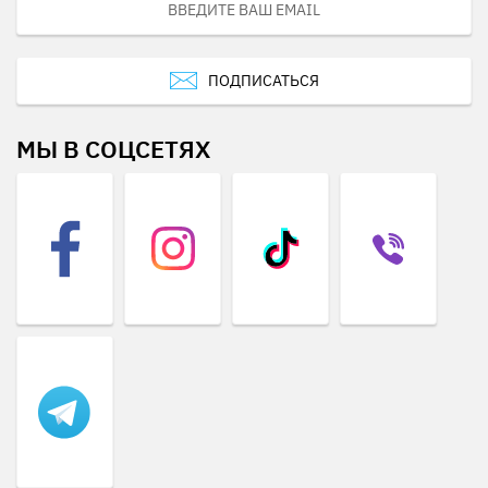
ПОДПИСАТЬСЯ
МЫ В СОЦСЕТЯХ