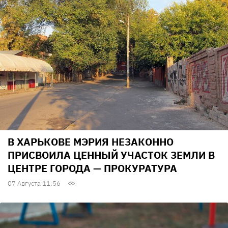
В ХАРЬКОВЕ МЭРИЯ НЕЗАКОННО
ПРИСВОИЛА ЦЕННЫЙ УЧАСТОК ЗЕМЛИ В
ЦЕНТРЕ ГОРОДА — ПРОКУРАТУРА
07 Августа 11:56