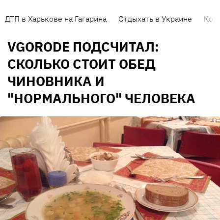
ДТП в Харькове на Гагарина
Отдыхать в Украине
Кор
VGORODE ПОДСЧИТАЛ:
СКОЛЬКО СТОИТ ОБЕД
ЧИНОВНИКА И
"НОРМАЛЬНОГО" ЧЕЛОВЕКА