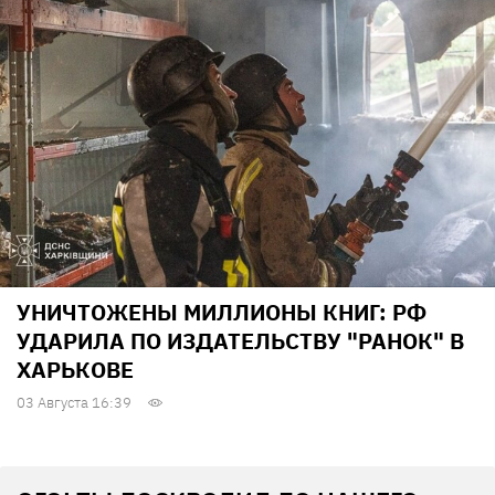
УНИЧТОЖЕНЫ МИЛЛИОНЫ КНИГ: РФ
УДАРИЛА ПО ИЗДАТЕЛЬСТВУ "РАНОК" В
ХАРЬКОВЕ
03 Августа 16:39