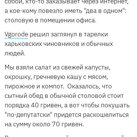
собой, кто-то заказывает через интернет,
а кое-кому повезло иметь "два в одном":
столовую в помещении офиса.
Vgorode
решил заглянул в тарелки
харьковских чиновников и обычных
людей.
Мы взяли салат из свежей капусты,
окрошку, гречневую кашу с мясом,
пирожное и компот. Оказалось, что
сытный обед в обычной столовой стоит
порядка 40 гривен, а вот чтобы покушать
"по-депутатски" придется раскошелиться
на сумму около 70 гривен.