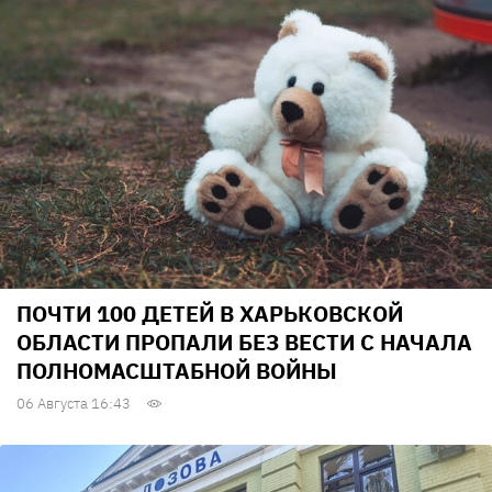
ПОЧТИ 100 ДЕТЕЙ В ХАРЬКОВСКОЙ
ОБЛАСТИ ПРОПАЛИ БЕЗ ВЕСТИ С НАЧАЛА
ПОЛНОМАСШТАБНОЙ ВОЙНЫ
06 Августа 16:43