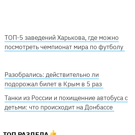
ТОП-5 заведений Харькова, где можно
посмотреть чемпионат мира по футболу
Разобрались: действительно ли
подорожал билет в Крым в 5 раз
Танки из России и похищенние автобуса с
детьми: что происходит на Донбассе
ТОП РАЗДЕЛА