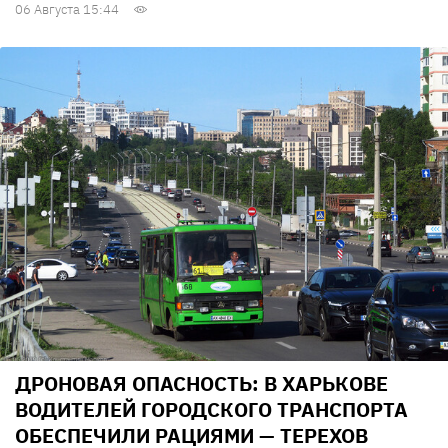
06 Августа 15:44
ДРОНОВАЯ ОПАСНОСТЬ: В ХАРЬКОВЕ
ВОДИТЕЛЕЙ ГОРОДСКОГО ТРАНСПОРТА
ОБЕСПЕЧИЛИ РАЦИЯМИ — ТЕРЕХОВ