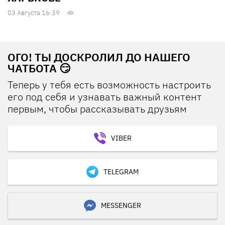
03 Августа 16:39
ОГО! ТЫ ДОСКРОЛИЛ ДО НАШЕГО
ЧАТБОТА 😏
Теперь у тебя есть возможность настроить
его под себя и узнавать важный контент
первым, чтобы рассказывать друзьям
VIBER
TELEGRAM
MESSENGER