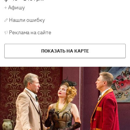
Афишу
Нашли ошибку
Реклама на сайте
ПОКАЗАТЬ НА КАРТЕ