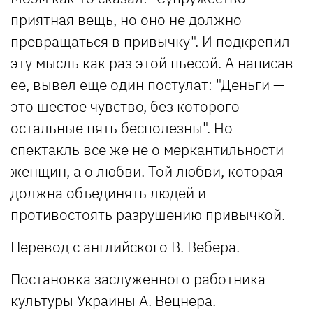
приятная вещь, но оно не должно
превращаться в привычку". И подкрепил
эту мысль как раз этой пьесой. А написав
ее, вывел еще один постулат: "Деньги —
это шестое чувство, без которого
остальные пять бесполезны". Но
спектакль все же не о меркантильности
женщин, а о любви. Той любви, которая
должна объединять людей и
противостоять разрушению привычкой.
Перевод с английского В. Вебера.
Постановка заслуженного работника
культуры Украины А. Вецнера.