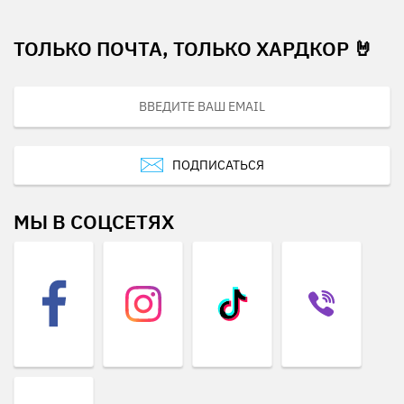
ТОЛЬКО ПОЧТА, ТОЛЬКО ХАРДКОР 🤘
ПОДПИСАТЬСЯ
МЫ В СОЦСЕТЯХ