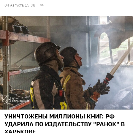
04 Августа 15:38
УНИЧТОЖЕНЫ МИЛЛИОНЫ КНИГ: РФ
УДАРИЛА ПО ИЗДАТЕЛЬСТВУ "РАНОК" В
ХАРЬКОВЕ