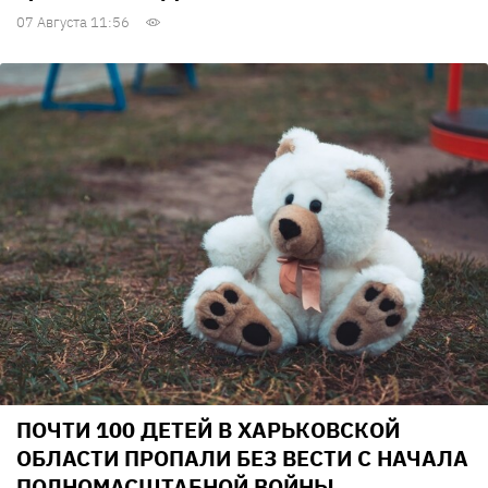
07 Августа 11:56
ПОЧТИ 100 ДЕТЕЙ В ХАРЬКОВСКОЙ
ОБЛАСТИ ПРОПАЛИ БЕЗ ВЕСТИ С НАЧАЛА
ПОЛНОМАСШТАБНОЙ ВОЙНЫ