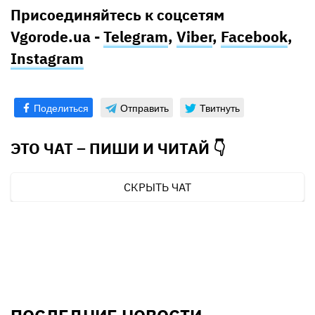
Присоединяйтесь к соцсетям
Vgorode.ua -
Telegram
,
Viber
,
Facebook
,
Instagram
Поделиться
Отправить
Твитнуть
ЭТО ЧАТ – ПИШИ И
ЧИТАЙ 👇
СКРЫТЬ ЧАТ