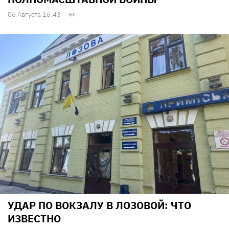
06 Августа 16:43
УДАР ПО ВОКЗАЛУ В ЛОЗОВОЙ: ЧТО
ИЗВЕСТНО