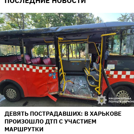
ПОСЛЕДНИЕ НОВОСТИ
ДЕВЯТЬ ПОСТРАДАВШИХ: В ХАРЬКОВЕ
ПРОИЗОШЛО ДТП С УЧАСТИЕМ
МАРШРУТКИ