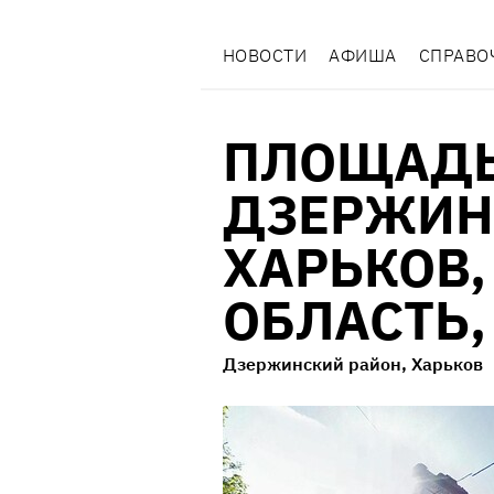
НОВОСТИ
АФИША
СПРАВО
ПЛОЩАДЬ
ДЗЕРЖИН
ХАРЬКОВ,
ОБЛАСТЬ,
Дзержинский район, Харьков