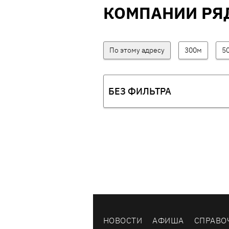
КОМПАНИИ РЯ
По этому адресу
300м
5
БЕЗ ФИЛЬТРА
НОВОСТИ
АФИША
СПРАВО