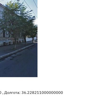
 , Долгота: 36.228211000000000