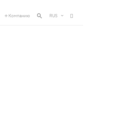
Компанию
RUS